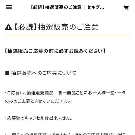
【必読】抽選販売のご注意 | セキグチ
ファンダイレクトショップ SFDS店
【必読】抽選販売のご注意
【抽選販売ご応募の前に必ずお読みください】
抽選販売へのご応募について
・ご応募は、
抽選販売商品 各一商品ごとにお一人様一回・一点
のみのご応募とさせていただきます。
・応募後のキャンセルは出来ません。
・一商品への複数応募はできません。複数のご応募を確認した場