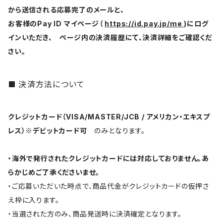
から送信される応募完了のメールと、
お客様のPay ID マイページ（
https://id.pay.jp/me
)にログ
インいただき、 ページ内の決済履歴にて、決済詳細をご確認くだ
さい。
決済方法について
クレジットカード（VISA/MASTER/JCB / アメリカン・エキスプ
レス）※デビットカード可
のみとなります。
・海外で発行されたクレジットカードには対応しておりません。あ
らかじめご了承くださいませ。
・ご応募いただいた時点で、商品代金がクレジットカードの仮押さ
え枠に入ります。
・当選された方のみ、商品発送時に決済確定となります。