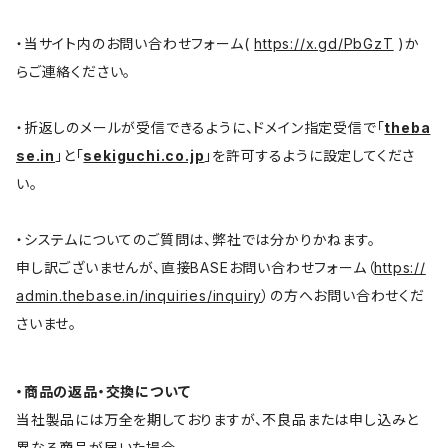
・当サイト内のお問い合わせフォーム(
https://x.gd/PbGzT
)か
らご連絡ください。
・折返しのメールが受信できるように、ドメイン指定受信で「
theba
se.in
」と「
sekiguchi.co.jp
」を許可するように設定してくださ
い。
・システムについてのご質問は、弊社では分かりかねます。
申し訳ございませんが、直接BASEお問い合わせフォーム（
https://
admin.thebase.in/inquiries/inquiry
）の方へお問い合わせくだ
さいませ。
・商品の返品・交換について
当社製品には万全を期しておりますが、不良品または申し込みと
異なる商品が届いた場合、