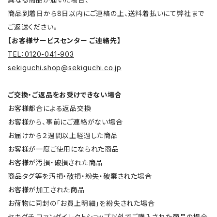
商品到着日から8日以内にご連絡の上、送料着払いにて弊社まで
ご返送ください。
【お客様サービスセンター ご連絡先】
TEL：0120-041-903
sekiguchi.shop@sekiguchi.co.jp
ご交換・ご返品をお受けできない場合
お客様都合による返品交換
お客様から、事前にご連絡がない場合
お届けから２週間以上経過した商品
お客様が一度ご使用になられた商品
お客様が汚損・破損された商品
商品タグ等を汚損・破損・紛失・破棄された場合
お客様が加工された商品
お荷物に同封の「お買上明細」を紛失された場合
セキグチ ファンダイレクトショップ以外でご購入された商品の場合