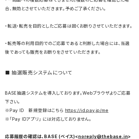
合、無効とさせていただきます。予めご了承ください。
・転送・転売を目的としたご応募は固くお断りさせていただきます。
・転売等の利用目的でのご応募であると判断した場合には、当選
後であっても販売をお断りをさせていただきます。
抽選販売システムについて
BASE抽選システムを導入しております。Webブラウザよりご応募
下さい。
※Pay ID 新規登録はこちら
https://id.pay.jp/me
※「Pay IDアプリ」 には対応しておりません。
応募履歴の確認は、BASE (ベイス)<
noreply@thebase.in
>