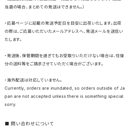
当選の場合、まとめての発送はできません。）
・応募ページに記載の発送予定日を目安に出荷いたします。出荷
の際は、ご応募いただいたメールアドレスへ、発送メールを送信い
たします。
・発送後、保管期間を過ぎてもお受取りいただけない場合は、往復
分の送料等をご請求させていただく場合がございます。
・海外配送は対応していません。
Currently, orders are inundated, so orders outside of Ja
pan are not accepted unless there is something special.
sorry.
問い合わせについて