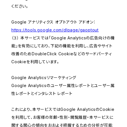
ください。
Google アナリティクス オプトアウト アドオン：
https://tools.google.com/dlpage/gaoptout
（３） 本サービスでは「Google Analyticsの広告向けの機
能」を有効にしており、下記の機能を利用し、広告やサイト
改善のためDoubleClick Cookieなどのサードパーティ
Cookieを利用しています。
Google Analyticsリマーケティング
Google Analyticsのユーザー属性レポートとユーザー属
性レポートとインタレスト レポート
これにより、本サービスではGoogle AnalyticsのCookie
を利用して、お客様の年齢・性別・閲覧履歴・本サービスに
関する関心の傾向をおおよそ把握するための分析が可能