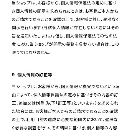
当ショップは、お客様から、個人情報保護法の定めに基づ
き個人情報の開示を求められたときは、お客様ご本人から
のご請求であることを確認の上で、お客様に対し、遅滞なく
開示を行います（当該個人情報が存在しないときにはその
旨を通知いたします。）。但し、個人情報保護法その他の法
令により、当ショップが開示の義務を負わない場合は、この
限りではありません。
9. 個人情報の訂正等
当ショップは、お客様から、個人情報が真実でないという理
由によって、個人情報保護法の定めに基づきその内容の訂
正、追加又は削除（以下「訂正等」といいます。）を求められ
た場合には、お客様ご本人からのご請求であることを確認
の上で、利用目的の達成に必要な範囲内において、遅滞な
く必要な調査を行い、その結果に基づき、個人情報の内容