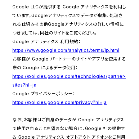
Google LLCが提供する Google アナリティクスを利用し
ています。Googleアナリティクスでデータが収集、処理さ
れる仕組みその他Googleアナリティクスの詳しい情報に
つきましては、同社のサイトをご覧ください。
Google アナリティクス 利用規約：
https://www.google.com/analytics/terms/jp.html
お客様が Google パートナーのサイトやアプリを使用する
際の Google によるデータ使用：
https://policies.google.com/technologies/partner-
sites?hl=ja
Google プライバシーポリシー：
https://policies.google.com/privacy?hl=ja
なお、お客様はご自身のデータが Google アナリティクス
で使用されることを望まない場合は、Google 社の提供す
る Google アナリティクス オプトアウト アドオンをご利用