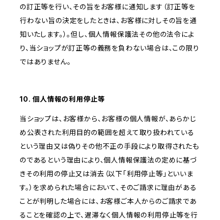
の訂正等を行い、その旨をお客様に通知します（訂正等を
行わない旨の決定をしたときは、お客様に対しその旨を通
知いたします。）。但し、個人情報保護法その他の法令によ
り、当ショップが訂正等の義務を負わない場合は、この限り
ではありません。
10. 個人情報の利用停止等
当ショップは、お客様から、お客様の個人情報が、あらかじ
め公表された利用目的の範囲を超えて取り扱われている
という理由又は偽りその他不正の手段により取得されたも
のであるという理由により、個人情報保護法の定めに基づ
きその利用の停止又は消去（以下「利用停止等」といいま
す。）を求められた場合において、そのご請求に理由がある
ことが判明した場合には、お客様ご本人からのご請求であ
ることを確認の上で、遅滞なく個人情報の利用停止等を行