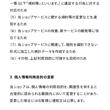
ー等（以下「規約等」といいます。）に違反する行為に対する
対応のため
（５） 当ショップサービスに関する規約等の変更などを通
知するため
（６） 当ショップサービスの改善、新サービスの開発等に役
立てるため
（７） 当ショップサービスに関連して、個別を識別できない
形式に加工した統計データを作成するため
（８） その他、上記利用目的に付随する目的のため
3. 個人情報利用目的の変更
当ショップは、個人情報の利用目的を、関連性を有すると
合理的に認められる範囲内において変更することがあり、
変更した場合にはお客様に通知又は公表します。