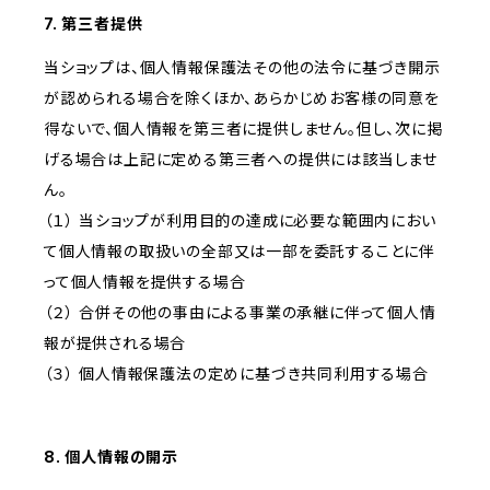
7. 第三者提供
当ショップは、個人情報保護法その他の法令に基づき開示
が認められる場合を除くほか、あらかじめお客様の同意を
得ないで、個人情報を第三者に提供しません。但し、次に掲
げる場合は上記に定める第三者への提供には該当しませ
ん。
（１） 当ショップが利用目的の達成に必要な範囲内におい
て個人情報の取扱いの全部又は一部を委託することに伴
って個人情報を提供する場合
（２） 合併その他の事由による事業の承継に伴って個人情
報が提供される場合
（３） 個人情報保護法の定めに基づき共同利用する場合
8. 個人情報の開示