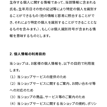
生存する個人に関する情報であって、当該情報に含まれる
氏名、生年月日その他の記述等により特定の個人を識別す
ることができるもの（他の情報と容易に照合することがで
き、それにより特定の個人を識別することができることとな
るものを含みます。）、もしくは個人識別符号が含まれる情
報を意味するものとします。
2. 個人情報の利用目的
当ショップは、お客様の個人情報を、以下の目的で利用致
します。
（１） 当ショップサービスの提供のため
（２） 当ショップサービスに関するご案内、お問い合わせ等
への対応のため
（３） 当ショップの商品、サービス等のご案内のため
（４） 当ショップサービスに関する当ショップの規約、ポリシ