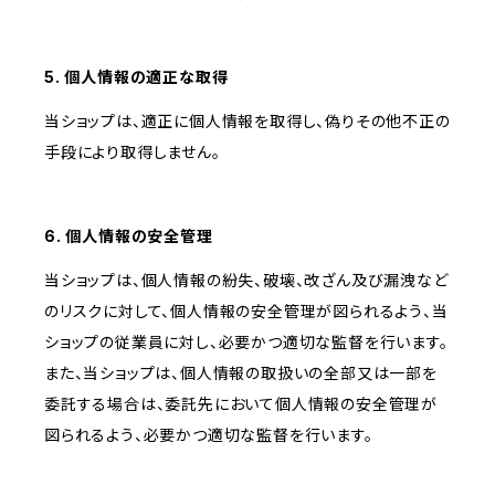
5. 個人情報の適正な取得
当ショップは、適正に個人情報を取得し、偽りその他不正の
手段により取得しません。
6. 個人情報の安全管理
当ショップは、個人情報の紛失、破壊、改ざん及び漏洩など
のリスクに対して、個人情報の安全管理が図られるよう、当
ショップの従業員に対し、必要かつ適切な監督を行います。
また、当ショップは、個人情報の取扱いの全部又は一部を
委託する場合は、委託先において個人情報の安全管理が
図られるよう、必要かつ適切な監督を行います。