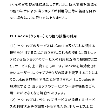
い、その旨をお客様に通知します。但し、個人情報保護法そ
の他の法令により、当ショップが利用停止等の義務を負わ
ない場合は、この限りではありません。
11. Cookie（クッキー）その他の技術の利用
（１） 当ショップのサービスは、Cookie及びこれに類する
技術を利用することがあります。これらの技術は、当ショッ
プによる当ショップのサービスの利用状況等の把握に役立
ち、サービス向上に資するものです。Cookieを無効化され
たいユーザーは、ウェブブラウザの設定を変更することによ
りCookieを無効化することができます。但し、Cookieを
無効化すると、当ショップのサービスの一部の機能をご利
用いただけなくなる場合があります。
（２） 当ショップは、当ショップサービスが提供するサービ
スの利用状況等を調査・分析するため、本サービス上に