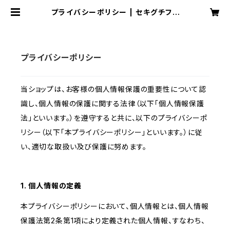
プライバシーポリシー | セキグチファ
ンダイレクトショップ SFDS店
プライバシーポリシー
当ショップは、お客様の個人情報保護の重要性について認
識し、個人情報の保護に関する法律（以下「個人情報保護
法」といいます。）を遵守すると共に、以下のプライバシーポ
リシー（以下「本プライバシーポリシー」といいます。）に従
い、適切な取扱い及び保護に努めます。
1. 個人情報の定義
本プライバシーポリシーにおいて、個人情報とは、個人情報
保護法第2条第1項により定義された個人情報、すなわち、